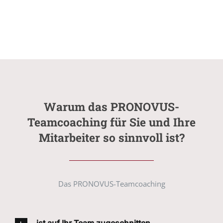
Warum das PRONOVUS-
Teamcoaching für Sie und Ihre
Mitarbeiter so sinnvoll ist?
Das PRONOVUS-Teamcoaching