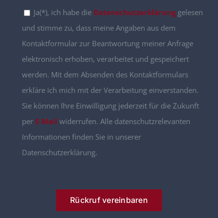
Ja(*), ich habe die
Datenschutzerklärung
gelesen
und stimme zu, dass meine Angaben aus dem
Kontaktformular zur Beantwortung meiner Anfrage
elektronisch erhoben, verarbeitet und gespeichert
werden. Mit dem Absenden des Kontaktformulars
erkläre ich mich mit der Verarbeitung einverstanden.
Sie können Ihre Einwilligung jederzeit für die Zukunft
per
E-Mail
widerrufen. Alle datenschutzrelevanten
Informationen finden Sie in unserer
Datenschutzerklärung.