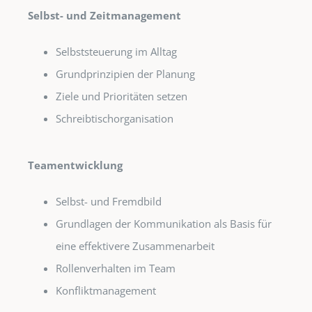
Selbst- und Zeitmanagement
Selbststeuerung im Alltag
Grundprinzipien der Planung
Ziele und Prioritäten setzen
Schreibtischorganisation
Teamentwicklung
Selbst- und Fremdbild
Grundlagen der Kommunikation als Basis für
eine effektivere Zusammenarbeit
Rollenverhalten im Team
Konfliktmanagement