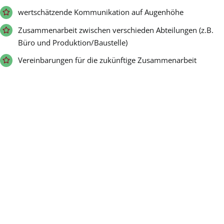
wertschätzende Kommunikation auf Augenhöhe
Zusammenarbeit zwischen verschieden Abteilungen (z.B.
Büro und Produktion/Baustelle)
Vereinbarungen für die zukünftige Zusammenarbeit