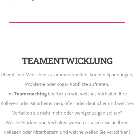
TEAMENTWICKLUNG
Überall, wo Menschen zusammenarbeiten, können Spannungen,
Probleme oder sogar Konflikte auftreten.
Im
Teamcoaching
bearbeiten wir, welches Verhalten Ihre
Kollegen oder Mitarbeiter neu, öfter oder deutlicher und welches
Verhalten sie nicht mehr oder weniger zeigen sollten?
Welche Stärken und Verhaltensweisen schätzen Sie an Ihren
Kollegen oder Mitarbeitern und welche wollen Sie verstärken?