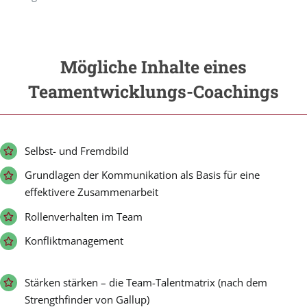
Mögliche Inhalte eines
Teamentwicklungs-Coachings
Selbst- und Fremdbild
Grundlagen der Kommunikation als Basis für eine
effektivere Zusammenarbeit
Rollenverhalten im Team
Konfliktmanagement
Stärken stärken – die Team-Talentmatrix (nach dem
Strengthfinder von Gallup)