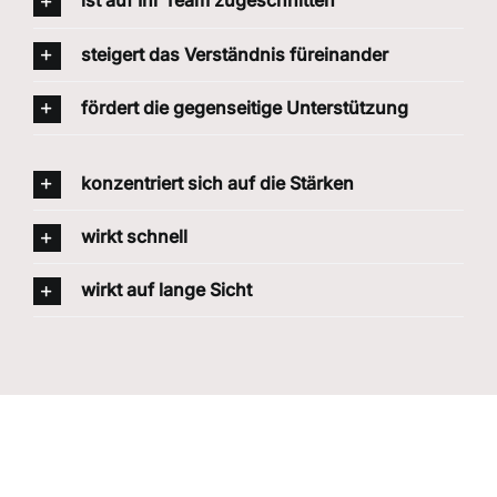
ist auf Ihr Team zugeschnitten
steigert das Verständnis füreinander
fördert die gegenseitige Unterstützung
konzentriert sich auf die Stärken
wirkt schnell
wirkt auf lange Sicht