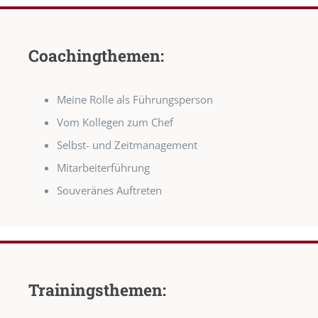
Coachingthemen:
Meine Rolle als Führungsperson
Vom Kollegen zum Chef
Selbst- und Zeitmanagement
Mitarbeiterführung
Souveränes Auftreten
Trainingsthemen: